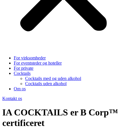
For virksomheder
For eventsteder og hoteller
For private
Cocktails
Cocktails med og uden alkohol
Cocktails uden alkohol
Om os
Kontakt os
IA COCKTAILS er B Corp™
certificeret