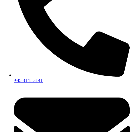
+45 3141 3141