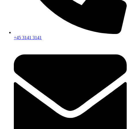
+45 3141 3141