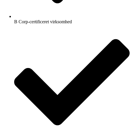
B Corp-certificeret virksomhed