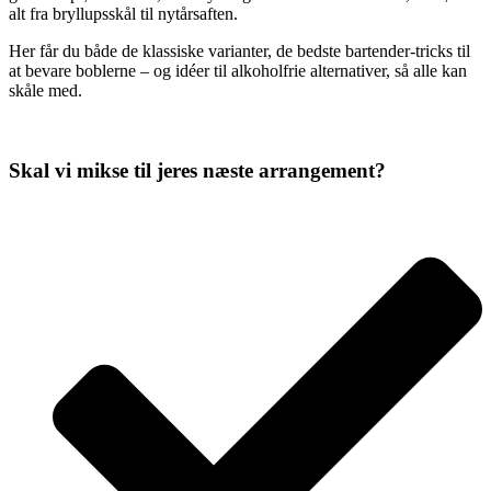
alt fra bryllupsskål til nytårsaften.
Her får du både de klassiske varianter, de bedste bartender-tricks til
at bevare boblerne – og idéer til alkoholfrie alternativer, så alle kan
skåle med.
Skal vi mikse til jeres næste arrangement?