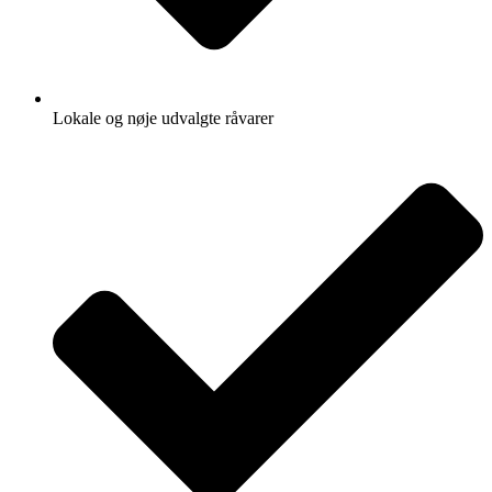
Lokale og nøje udvalgte råvarer