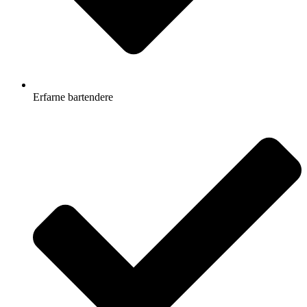
Erfarne bartendere