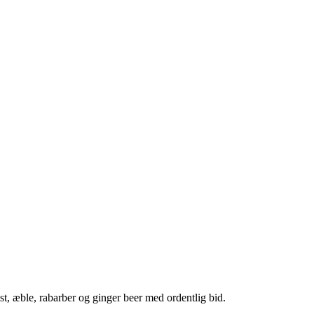
, æble, rabarber og ginger beer med ordentlig bid.