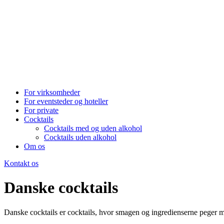
For virksomheder
For eventsteder og hoteller
For private
Cocktails
Cocktails med og uden alkohol
Cocktails uden alkohol
Om os
Kontakt os
Danske cocktails
Danske cocktails er cocktails, hvor smagen og ingredienserne peger m