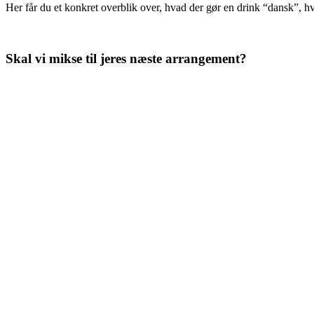
Her får du et konkret overblik over, hvad der gør en drink “dansk”, hvi
Skal vi mikse til jeres næste arrangement?