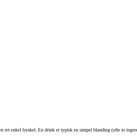
en ret enkel forskel. En drink er typisk en simpel blanding (ofte to ing